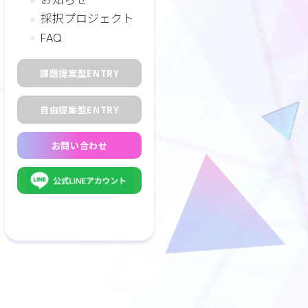
採択プロジェクト
FAQ
課題提案型ENTRY
自由提案型ENTRY
お問い合わせ