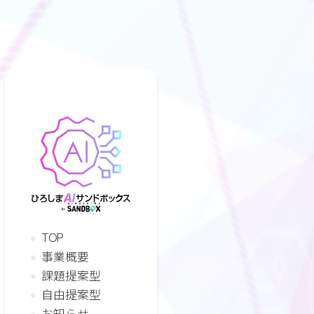
TOP
事業概要
課題提案型
自由提案型
お知らせ